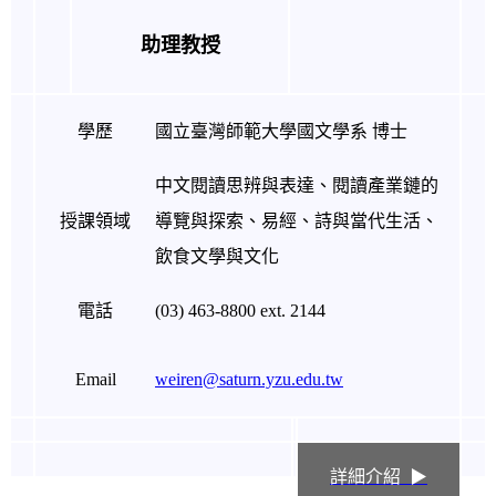
助理教授
學歷
國立臺灣師範大學國文學系 博士
中文閱讀思辨與表達、閱讀產業鏈的
授課領域
導覽與探索、易經、詩與當代生活、
飲食文學與文化
電話
(03) 463-8800 ext. 2144
Email
weiren@saturn.yzu.edu.tw
詳細介紹 ▶