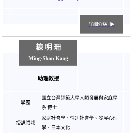
詳細介紹 ▶
糠 明 珊
Ming-Shan Kang
助理教授
國立台灣師範大學人類發展與家庭學
學歷
系 博士
家庭社會學、性別社會學、發展心理
授課領域
學、日本文化