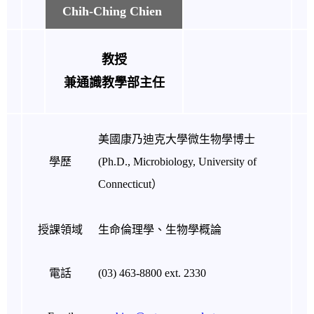
Chih-Ching Chien
教授
兼通識教學部主任
美國康乃迪克大學微生物學博士
學歷
(Ph.D., Microbiology, University of
Connecticut）
授課領域
生命倫理學、生物學概論
電話
(03) 463-8800 ext. 2330