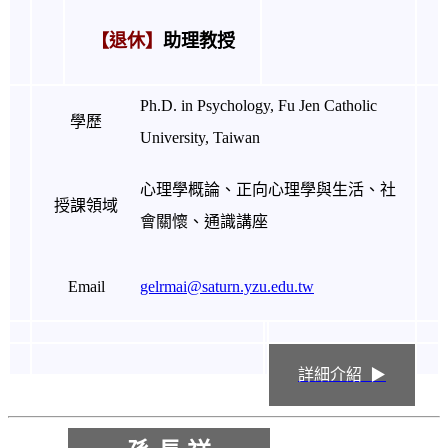
【退休】
助理教授
Ph.D. in Psychology, Fu Jen Catholic
學歷
University, Taiwan
心理學概論、正向心理學與生活、社
授課領域
會關懷、通識講座
Email
gelrmai@saturn.yzu.edu.tw
詳細介紹 ▶