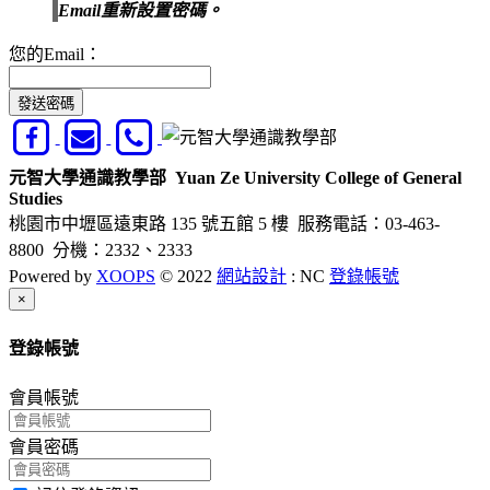
Email重新設置密碼。
您的Email：
發送密碼
元智大學通識教學部
Yuan Ze University College of General
Studies
桃園市中壢區遠東路 135 號五館 5 樓
服務電話：03-463-
8800 分機：2332、2333
Powered by
XOOPS
© 2022
網站設計
: NC
登錄帳號
Close
×
登錄帳號
會員帳號
會員密碼