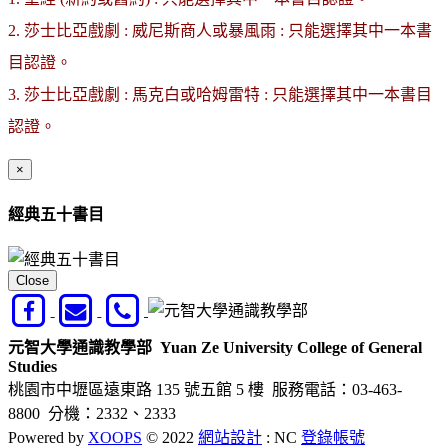
2. 莎士比亞戲劇 : 威尼斯商人或暴風雨 : 只能選擇其中一本書
目認證。
3. 莎士比亞戲劇 : 馬克白或哈姆雷特 : 只能選擇其中一本書目
認證。
×
經典五十書目
Close
元智大學通識教學部
Yuan Ze University College of General
Studies
桃園市中壢區遠東路 135 號五館 5 樓
服務電話：03-463-
8800 分機：2332、2333
Powered by
XOOPS
© 2022
網站設計
: NC
登錄帳號