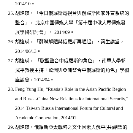
2014/10。
胡逢瑛，「今日俄羅斯電視台與俄羅斯國家外宣系統的
整合」， 北京中國傳媒大學「第十屆中俄大眾傳媒發
展學術研討會」， 2014/09。
胡逢瑛，「蘇聯解體與俄羅斯再崛起」，築生講堂，
2014/06/13。
胡逢瑛， 「歐盟整合中俄羅斯的角色」，南華大學郭
武平教授主持「歐洲與亞洲整合中俄羅斯的角色」學術
座談會，2014/04。
Feng-Yung Hu, “Russia’s Role in the Asian-Pacific Region
and Russia-China New Relations for International Security,”
2014 Taiwan-Russia International Forum for Cultural and
Academic Cooperation, 2014/01.
胡逢瑛，俄羅斯亞太戰略之文化因素與俄中(共)結盟的