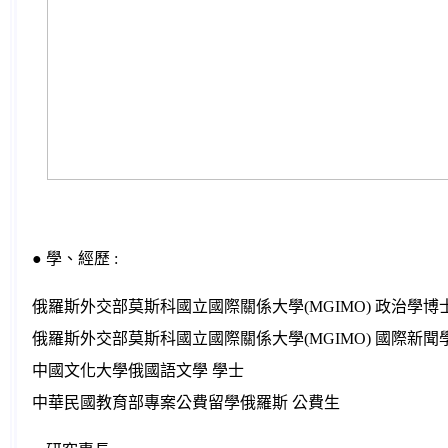
● 學、經歷 :
俄羅斯外交部莫斯科國立國際關係大學(MGIMO) 政治學博
俄羅斯外交部莫斯科國立國際關係大學(MGIMO) 國際新聞
中國文化大學俄國語文學 學士
中華民國教育部專案公費留學俄羅斯 公費生