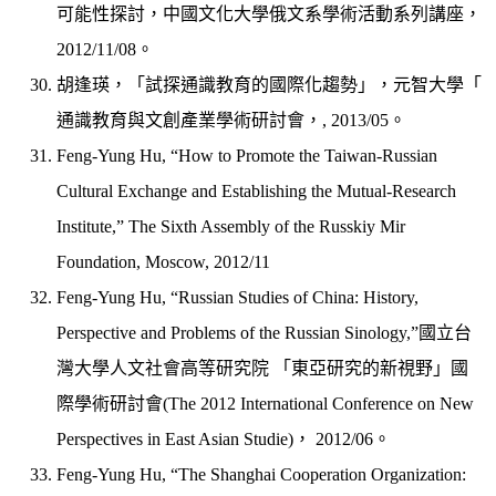
可能性探討，中國文化大學俄文系學術活動系列講座，
2012/11/08。
胡逢瑛，「試探通識教育的國際化趨勢」，元智大學「
通識教育與文創產業學術研討會，, 2013/05。
Feng-Yung Hu, “How to Promote the Taiwan-Russian
Cultural Exchange and Establishing the Mutual-Research
Institute,” The Sixth Assembly of the Russkiy Mir
Foundation, Moscow, 2012/11
Feng-Yung Hu, “Russian Studies of China: History,
Perspective and Problems of the Russian Sinology,”國立台
灣大學人文社會高等研究院 「東亞研究的新視野」國
際學術研討會(The 2012 International Conference on New
Perspectives in East Asian Studie)， 2012/06。
Feng-Yung Hu, “The Shanghai Cooperation Organization: