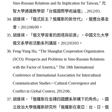
Sino-Russian Relations and Its Implication for Taiwan,” 元
智大學通識教學部「台俄國際學術論壇」, 2012/03.
胡逢瑛，「俄式民主？俄羅斯的新世代」，龍應台基金
會，2012/06/09。
胡逢瑛，「俄文學習者的困境與前景」，中國文化大學
俄文系學術活動系列講座，2012/03/03。
Feng-Yung Hu, “The Shanghai Cooperation Organization
(SCO): Prospects and Problems in Sino-Russian Relations
with the Factor of America,” The 18th International
Conference of International Association for Intercultural
Communication Studies－Cultural Convergence and
Conflict in Global Context, 2012/06.
胡逢瑛，「俄羅斯在金磚四國體系架構下的角色」，國
立政治大學俄羅斯研究所「俄羅斯在東亞：台、日、俄