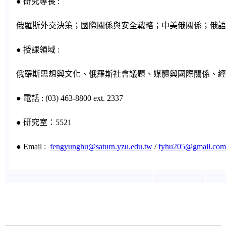
● 研究專長 :
俄羅斯外交決策；國際關係與安全戰略；中美俄關係；俄語
● 授課領域 :
俄羅斯思想與文化、俄羅斯社會議題、媒體與國際關係、經
● 電話 : (03) 463-8800 ext. 2337
● 研究室：5521
● Email :
fengyunghu@saturn.yzu.edu.tw
/
fyhu205@gmail.com