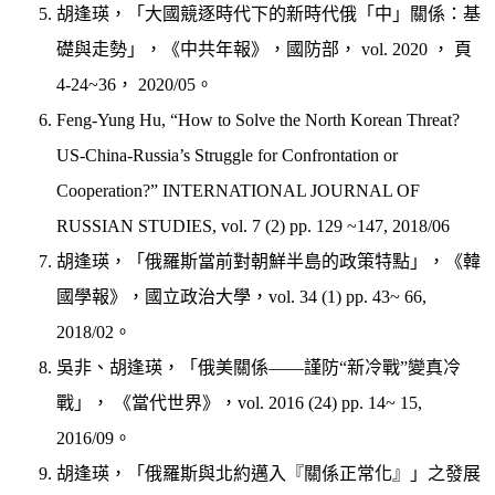
胡逢瑛，「大國競逐時代下的新時代俄「中」關係：基
礎與走勢」，《中共年報》，國防部， vol. 2020 ， 頁
4-24~36， 2020/05。
Feng-Yung Hu, “How to Solve the North Korean Threat?
US-China-Russia’s Struggle for Confrontation or
Cooperation?” INTERNATIONAL JOURNAL OF
RUSSIAN STUDIES, vol. 7 (2) pp. 129 ~147, 2018/06
胡逢瑛，「俄羅斯當前對朝鮮半島的政策特點」，《韓
國學報》，國立政治大學，vol. 34 (1) pp. 43~ 66,
2018/02。
吳非、胡逢瑛，「俄美關係——謹防“新冷戰”變真冷
戰」， 《當代世界》，vol. 2016 (24) pp. 14~ 15,
2016/09。
胡逢瑛，「俄羅斯與北約邁入『關係正常化』」之發展