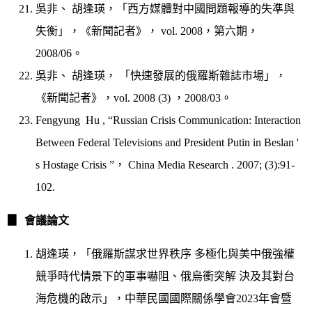
吳非、 胡逢瑛，「西方媒體對中國問題報導的失準與
失衡」，《新聞記者》， vol. 2008，第六期，
2008/06。
吳非、 胡逢瑛， 「快速發展的俄羅斯雜誌市場」，
《新聞記者》，vol. 2008 (3) ，2008/03。
Fengyung Hu , “Russian Crisis Communication: Interaction
Between Federal Televisions and President Putin in Beslan '
s Hostage Crisis ”， China Media Research . 2007; (3):91-
102.
▊
會議論文
胡逢瑛，「俄羅斯謀求世界秩序 多極化與美中俄強權
競爭時代情景下的軍事嚇阻、俄烏衝突解 決及其對台
海危機的啟示」，中華民國國際關係學會2023年會暨