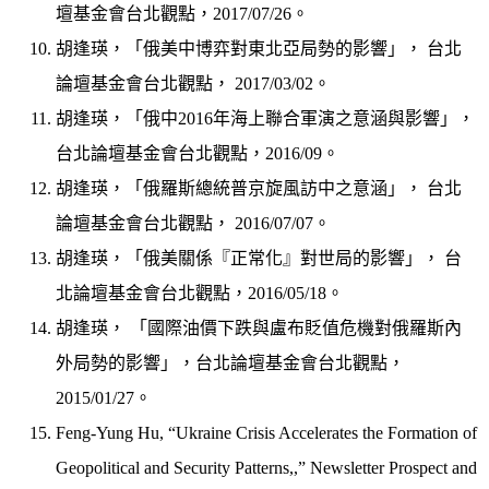
壇基金會台北觀點，2017/07/26。
胡逢瑛，「俄美中博弈對東北亞局勢的影響」， 台北
論壇基金會台北觀點， 2017/03/02。
胡逢瑛，「俄中2016年海上聯合軍演之意涵與影響」，
台北論壇基金會台北觀點，2016/09。
胡逢瑛，「俄羅斯總統普京旋風訪中之意涵」， 台北
論壇基金會台北觀點， 2016/07/07。
胡逢瑛，「俄美關係『正常化』對世局的影響」， 台
北論壇基金會台北觀點，2016/05/18。
胡逢瑛， 「國際油價下跌與盧布貶值危機對俄羅斯內
外局勢的影響」，台北論壇基金會台北觀點，
2015/01/27。
Feng-Yung Hu, “Ukraine Crisis Accelerates the Formation of
Geopolitical and Security Patterns,,” Newsletter Prospect and