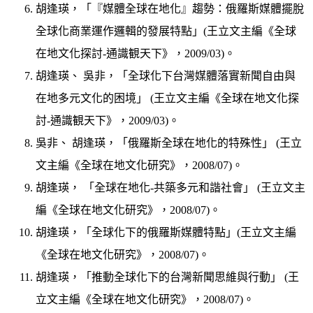
胡逢瑛，「『媒體全球在地化』趨勢：俄羅斯媒體擺脫
全球化商業運作邏輯的發展特點」(王立文主編《全球
在地文化探討-通識観天下》，2009/03)。
胡逢瑛、 吳非，「全球化下台灣媒體落實新聞自由與
在地多元文化的困境」 (王立文主編《全球在地文化探
討-通識観天下》，2009/03)。
吳非、 胡逢瑛，「俄羅斯全球在地化的特殊性」 (王立
文主編《全球在地文化研究》，2008/07)。
胡逢瑛， 「全球在地化-共築多元和諧社會」 (王立文主
編《全球在地文化研究》，2008/07)。
胡逢瑛，「全球化下的俄羅斯媒體特點」(王立文主編
《全球在地文化研究》，2008/07)。
胡逢瑛，「推動全球化下的台灣新聞思維與行動」 (王
立文主編《全球在地文化研究》，2008/07)。