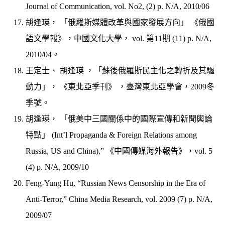
Journal of Communication, vol. No2, (2) p. N/A, 2010/06
胡逢瑛， 「俄羅斯媒體改革與國家發展方向」 《俄國
語文學報》，中國文化大學， vol. 第11期 (11) p. N/A,
2010/04。
王定士、 胡逢瑛 ，「蘇後俄羅斯民主化之轉折及其驅
動力」， 《東北亞季刊》 ，臺灣東北亞學會，2009冬
季號。
胡逢瑛， 「俄美中三國關係中的國際宣傳和新聞輿論
特點」 (Int’l Propaganda & Foreign Relations among
Russia, US and China),” 《中國傳媒海外報告》，vol. 5
(4) p. N/A, 2009/10
Feng-Yung Hu, “Russian News Censorship in the Era of
Anti-Terror,” China Media Research, vol. 2009 (7) p. N/A,
2009/07