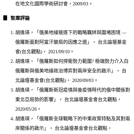
在地文化國際學術研討會，2009/03。
▊
智庫評論
胡逢瑛，「俄美地緣競逐下的戰略羈絆與圍堵困境 —
俄羅斯面對阿富汗變局的因應之道」， 台北論壇基金
會(台北觀點)， 2021/09/10。
胡逢瑛，「俄羅斯如何捍衛勢力範圍? 極端勢力介入白
俄羅斯與俄美地緣政治博弈對兩岸安全的啟示」， 台
北論壇基金會(台北觀點)， 2020/09/03。
胡逢瑛，「俄羅斯新冠疫情與後疫情時代的俄中關係對
東北亞局勢的影響」， 台北論壇基金會台北觀點，
2020/05/26。
胡逢瑛，「俄羅斯全球戰略下的中東政策特點及其對兩
岸關係的啟示」， 台北論壇基金會台北觀點，