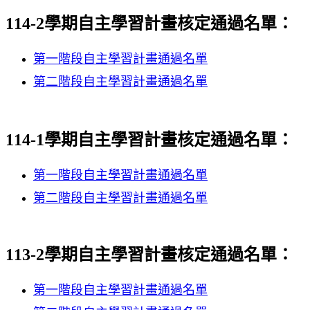
114-2學期自主學習計畫核定通過名單：
第一階段自主學習計畫通過名單
第二階段自主學習計畫通過名單
114-1學期自主學習計畫核定通過名單：
第一階段自主學習計畫通過名單
第二階段自主學習計畫通過名單
113-2學期自主學習計畫核定通過名單：
第一階段自主學習計畫通過名單