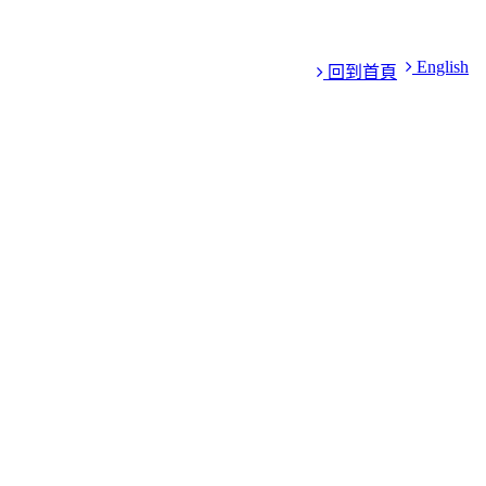
English
回到首頁