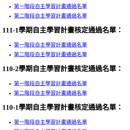
第一階段自主學習計畫通過名單
第二階段自主學習計畫通過名單
111-1學期自主學習計畫核定通過名單：
第一階段自主學習計畫通過名單
第二階段自主學習計畫通過名單
110-2學期自主學習計畫核定通過名單：
第一階段自主學習計畫通過名單
第二階段自主學習計畫通過名單
110-1學期自主學習計畫核定通過名單：
第一階段自主學習計畫通過名單