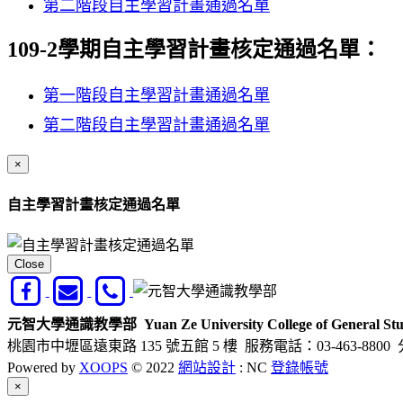
第二階段自主學習計畫通過名單
109-2學期自主學習計畫核定通過名單：
第一階段自主學習計畫通過名單
第二階段自主學習計畫通過名單
×
自主學習計畫核定通過名單
Close
元智大學通識教學部
Yuan Ze University College of General Stu
桃園市中壢區遠東路 135 號五館 5 樓
服務電話：03-463-8800 
Powered by
XOOPS
© 2022
網站設計
: NC
登錄帳號
Close
×