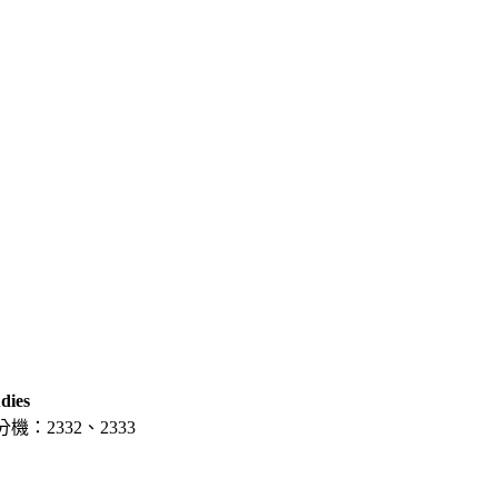
dies
分機：2332、2333