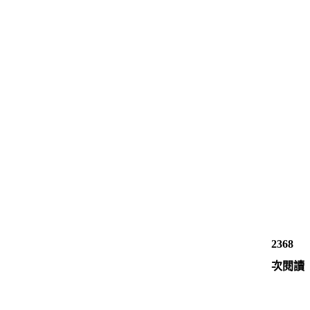
2368
次閱讀