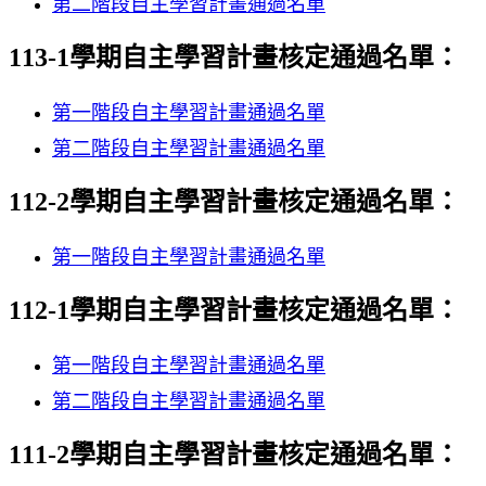
第二階段自主學習計畫通過名單
113-1學期自主學習計畫核定通過名單：
第一階段自主學習計畫通過名單
第二階段自主學習計畫通過名單
112-2學期自主學習計畫核定通過名單：
第一階段自主學習計畫通過名單
112-1學期自主學習計畫核定通過名單：
第一階段自主學習計畫通過名單
第二階段自主學習計畫通過名單
111-2學期自主學習計畫核定通過名單：