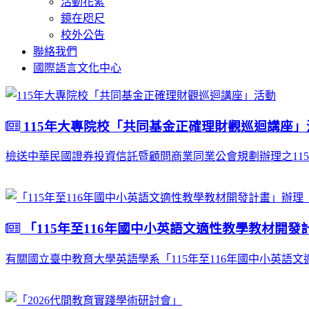
活動花絮
鏡在咫尺
校外公告
聯絡我們
國際語言文化中心
115年大專院校「共同基金正確理財觀巡迴講座」
檢送中華民國證券投資信託暨顧問商業同業公會規劃辦理之11
「115年至116年國中小英語文適性教學教材開發
有關國立臺中教育大學英語學系「115年至116年國中小英語