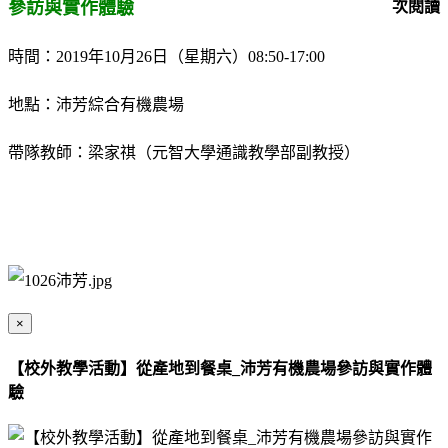
參訪與實作體驗
次閱讀
時間：2019年10月26日（星期六）08:50-17:00
地點：沛芳綜合有機農場
帶隊教師：梁家祺（元智大學通識教學部副教授）
×
【校外教學活動】從產地到餐桌_沛芳有機農場參訪與實作體
驗