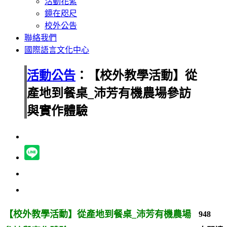
活動花絮
鏡在咫尺
校外公告
聯絡我們
國際語言文化中心
活動公告
：【校外教學活動】從
產地到餐桌_沛芳有機農場參訪
與實作體驗
【校外教學活動】從產地到餐桌_沛芳有機農場
948