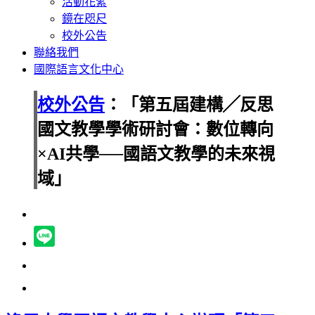
活動花絮
鏡在咫尺
校外公告
聯絡我們
國際語言文化中心
校外公告
：「第五屆建構╱反思
國文教學學術研討會：數位轉向
×AI共學──國語文教學的未來視
域」