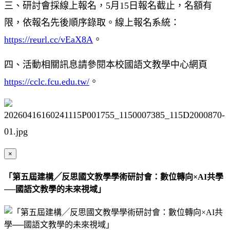
三、研討會採線上報名，5月15日報名截止，名額有
限，依報名先後順序錄取。線上報名系統：
https://reurl.cc/vEaX8A
。
四、活動相關訊息請參閱本校國語文教學中心網頁
https://cclc.fcu.edu.tw/
。
×
「第五屆建構╱反思國文教學學術研討會：數位轉向×AI共學
──國語文教學的未來視域」