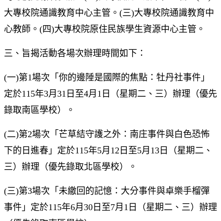
大專校院通識教育中心主管。(三)大專校院通識教育中
心教師。(四)大專校院原住民族學生資源中心主管。
三、旨揭活動各場次辦理時間如下：
(一)第1場次「你的邊陲是國際的焦點：牡丹社事件」
定於115年3月31日至4月1日（星期二、三）辦理（優先
錄取南區學校）。
(二)第2場次「芒草結守護之外：南庄事件與白色恐怖
下的日進春」定於115年5月12日至5月13日（星期二、
三）辦理（優先錄取北區學校）。
(三)第3場次「未繳回的記憶：大分事件與卓樂手榴彈
事件」定於115年6月30日至7月1日（星期二、三）辦理