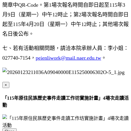
簡章中QR-Code。第1場次報名時間自即日起至115年3
月9日（星期一）中午12時止；第2場次報名時間自即日
起至115年4月20日（星期一）中午12時止；其他場次報
名日後公布。
七、若有活動相關問題，請洽本院承辦人員：李小姐：
027740-7154，
peienliwork@mail.naer.edu.tw
。
×
「115年原住民族歷史事件走讀工作坊實施計畫」4場次走讀活
動