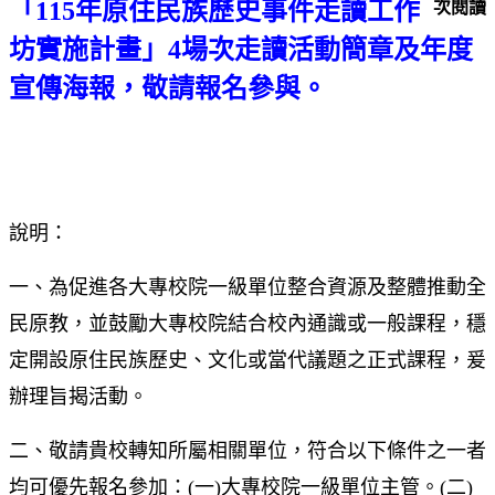
「115
年原住民族歷史事件走讀工作
次閱讀
坊實施計畫」4
場次走讀活動簡章及年度
宣傳海報，敬請報名參與。
說明：
一、為促進各大專校院一級單位整合資源及整體推動全
民原教，並鼓勵大專校院結合校內通識或一般課程，穩
定開設原住民族歷史、文化或當代議題之正式課程，爰
辦理旨揭活動。
二、敬請貴校轉知所屬相關單位，符合以下條件之一者
均可優先報名參加：(一)大專校院一級單位主管。(二)