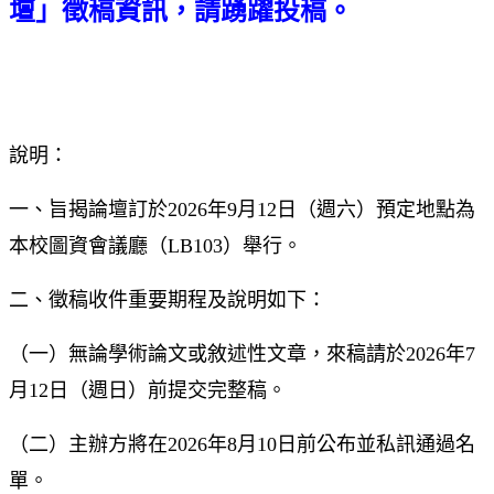
壇」徵稿資訊，請踴躍投稿。
說明：
一、旨揭論壇訂於2026年9月12日（週六）預定地點為
本校圖資會議廳（LB103）舉行。
二、徵稿收件重要期程及說明如下：
（一）無論學術論文或敘述性文章，來稿請於2026年7
月12日（週日）前提交完整稿。
（二）主辦方將在2026年8月10日前公布並私訊通過名
單。