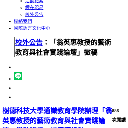
活動花絮
鏡在咫尺
校外公告
聯絡我們
國際語言文化中心
校外公告
：「翁英惠教授的藝術
教育與社會實踐論壇」徵稿
樹德科技大學通識教育學院辦理「翁
886
英惠教授的藝術教育與社會實踐論
次閱讀