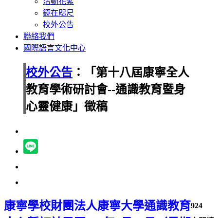
活動花絮
鏡在咫尺
校外公告
聯絡我們
國際語言文化中心
校外公告
：「第十八屆康寧全人
教育學術研討會--通識教育暨身
心靈健康」徵稿
康寧學校財團法人康寧大學通識教育
924