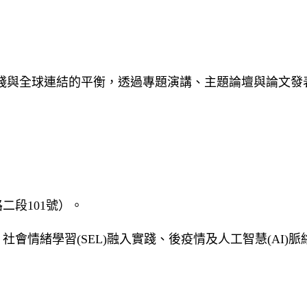
踐與全球連結的平衡，透過專題演講、主題論壇與論文發
二段101號）。
社會情緒學習(SEL)融入實踐、後疫情及人工智慧(AI