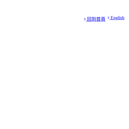
English
回到首頁