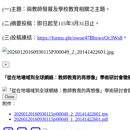
(一)主題：與教師發展及學校教育相關之主題。
(二)摘要投稿：即日起至115年3月31日止。
(三)投稿連結：
https://forms.gle/owoe47BbswxQc3Ws8
。
×
「從在地場域到全球網絡：教師教育的再想像」學術研討會徵
Close
附件：
20260120160930115pj00049_2_20141422601.jpg
20260120160930115pj00049_1_20141422601.pdf