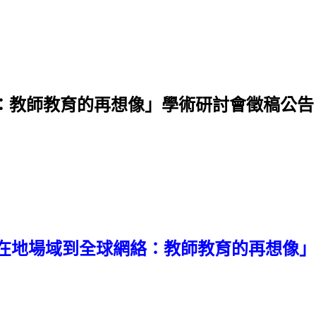
：教師教育的再想像」學術研討會徵稿公告
在地場域到全球網絡：教師教育的再想像」