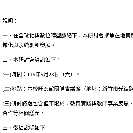
說明：
一、在全球化與數位轉型脈絡下，本研討會聚焦在地實
域化與永續創新發展。
二、本研討會資訊如下：
(一)時間：115年5月23日（六）。
(二)地點：本校旺宏館國際會議廳（地址：新竹市光復路
(三)研討議題包含但不限於：教育實踐與教師專業反思、
合作等相關議題。
三、徵稿說明如下：