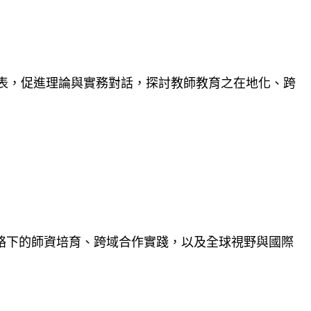
表，促進理論與實務對話，探討教師教育之在地化、跨
)脈絡下的師資培育、跨域合作實踐，以及全球視野與國際