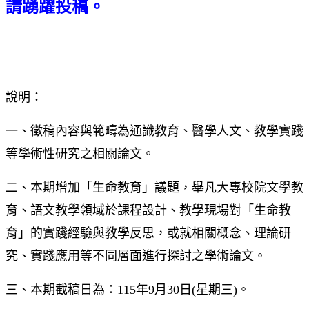
請踴躍投稿。
說明：
一、徵稿內容與範疇為通識教育、醫學人文、教學實踐
等學術性研究之相關論文。
二、本期增加「生命教育」議題，舉凡大專校院文學教
育、語文教學領域於課程設計、教學現場對「生命教
育」的實踐經驗與教學反思，或就相關概念、理論研
究、實踐應用等不同層面進行探討之學術論文。
三、本期截稿日為：115年9月30日(星期三)。