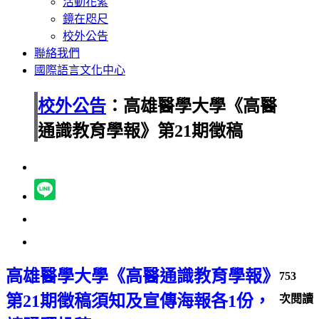
活動花絮
鏡在咫尺
校外公告
聯絡我們
國際語言文化中心
校外公告
：高雄醫學大學《高醫
通識教育學報》第21期徵稿
高雄醫學大學《高醫通識教育學報》
753
第21期徵稿須知及宣傳海報各1份，
次閱讀