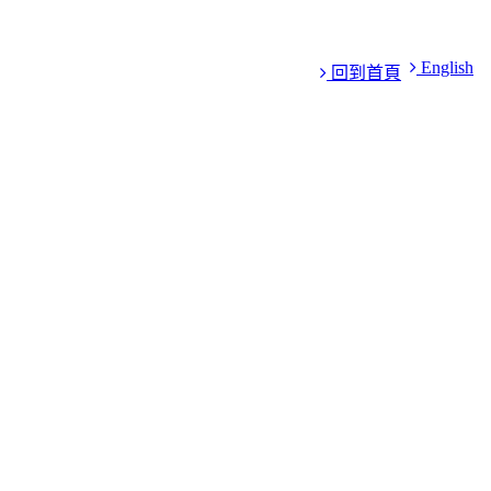
English
回到首頁