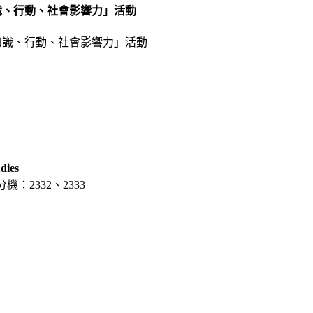
知識、行動、社會影響力」活動
dies
分機：2332、2333