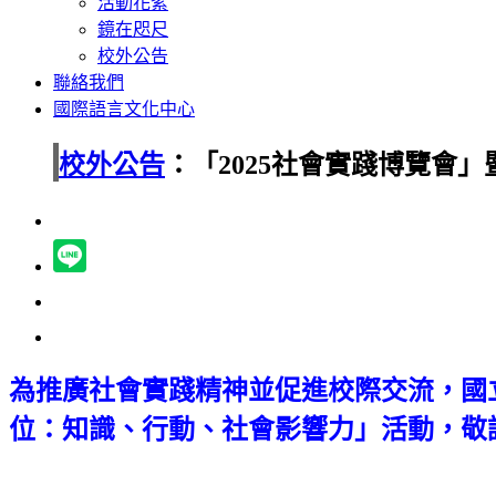
活動花絮
鏡在咫尺
校外公告
聯絡我們
國際語言文化中心
校外公告
：「2025社會實踐博覽會
為推廣社會實踐精神並促進校際交流，國立
位：知識、行動、社會影響力」活動，敬