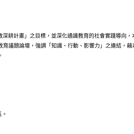
高教深耕計畫」之目標，並深化通識教育的社會實踐導向，
教育議題論壇，強調「知識、行動、影響力」之連結，藉
。
區。