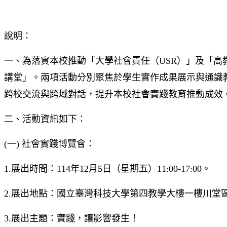
說明：
一、為落實本校推動「大學社會責任（USR）」及「
講堂」。兩項活動分別聚焦於學生實作成果展示與通識
跨校交流與跨域對話，提升本校社會實踐教育推動成效
二、活動資訊如下：
(一) 社會實踐博覽會：
1.展出時間：114年12月5日（星期五）11:00-17:00。
2.展出地點：國立臺灣科技大學第四教學大樓一樓川堂
3.展出主題：實踐，讓影響發生！