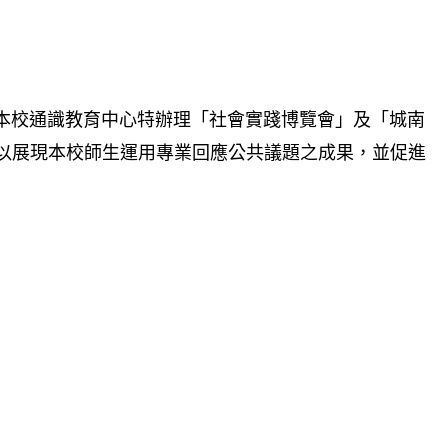
本校通識教育中心特辦理「社會實踐博覽會」及「城南
以展現本校師生運用專業回應公共議題之成果，並促進