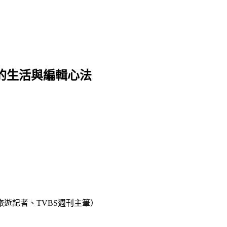
的生活與編輯心法
遊記者、TVBS週刊主筆）