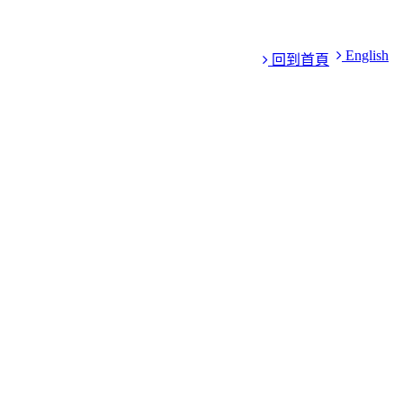
English
回到首頁