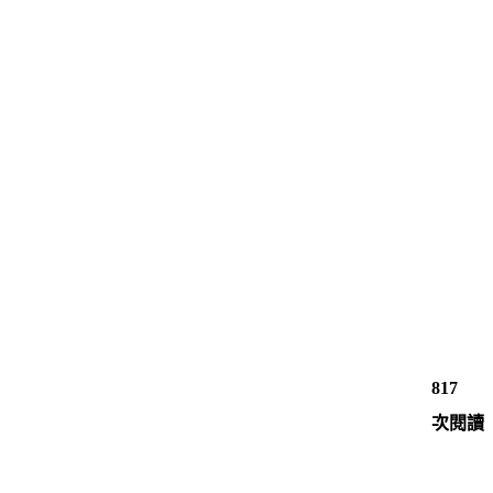
817
次閱讀