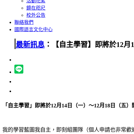
活動花絮
鏡在咫尺
校外公告
聯絡我們
國際語言文化中心
最新訊息
：【自主學習】即將於12月1
「自主學習」即將於12月14日（一）～12月18日（五
我的學習藍圖我自主，即刻組團隊（個人申請也非常歡