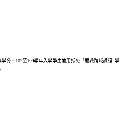
學分。107至109學年入學學生適用抵免「通識跨域課程2學
。