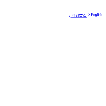
English
回到首頁