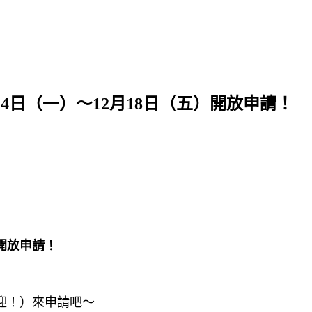
4日（一）～12月18日（五）開放申請！
）開放申請！
迎！）來申請吧～