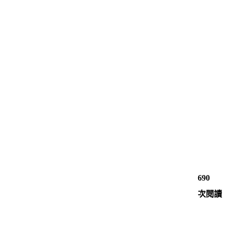
690
次閱讀