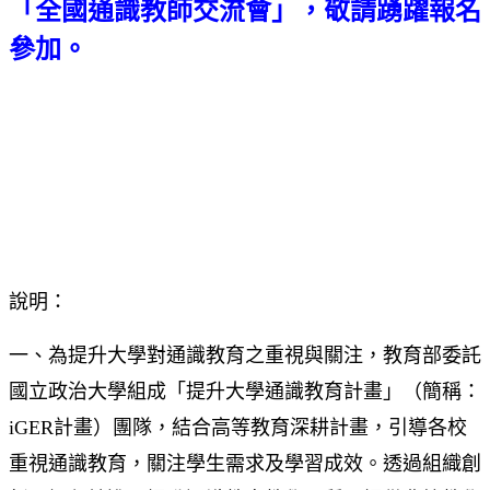
「全國通識教師交流會」，敬請踴躍報名
參加。
說明：
一、為提升大學對通識教育之重視與關注，教育部委託
國立政治大學組成「提升大學通識教育計畫」（簡稱：
iGER計畫）團隊，結合高等教育深耕計畫，引導各校
重視通識教育，關注學生需求及學習成效。透過組織創