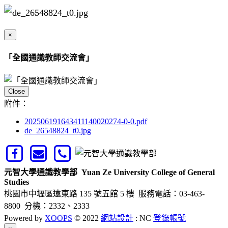
×
「全國通識教師交流會」
Close
附件：
202506191643411140020274-0-0.pdf
de_26548824_t0.jpg
元智大學通識教學部
Yuan Ze University College of General
Studies
桃園市中壢區遠東路 135 號五館 5 樓
服務電話：03-463-
8800 分機：2332、2333
Powered by
XOOPS
© 2022
網站設計
: NC
登錄帳號