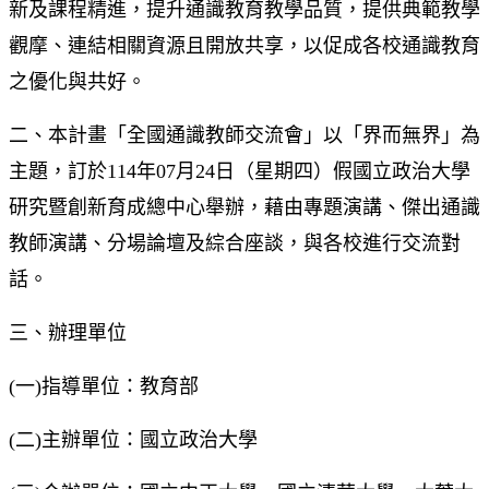
新及課程精進，提升通識教育教學品質，提供典範教學
觀摩、連結相關資源且開放共享，以促成各校通識教育
之優化與共好。
二、本計畫「全國通識教師交流會」以「界而無界」為
主題，訂於114年07月24日（星期四）假國立政治大學
研究暨創新育成總中心舉辦，藉由專題演講、傑出通識
教師演講、分場論壇及綜合座談，與各校進行交流對
話。
三、辦理單位
(一)指導單位：教育部
(二)主辦單位：國立政治大學