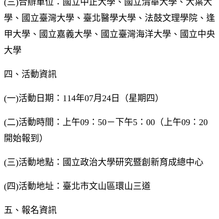
(三)合辦單位：國立中正大學、國立清華大學、大葉大
學、國立臺灣大學、臺北醫學大學、法鼓文理學院、逢
甲大學、國立嘉義大學、國立臺灣海洋大學、國立中央
大學
四、活動資訊
(一)活動日期：114年07月24日（星期四）
(二)活動時間：上午09：50－下午5：00（上午09：20
開始報到）
(三)活動地點：國立政治大學研究暨創新育成總中心
(四)活動地址：臺北市文山區環山三道
五、報名資訊