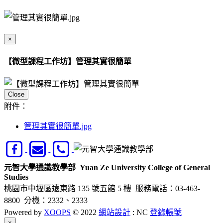
×
【微型課程工作坊】管理其實很簡單
Close
附件：
管理其實很簡單.jpg
元智大學通識教學部
Yuan Ze University College of General
Studies
桃園市中壢區遠東路 135 號五館 5 樓
服務電話：03-463-
8800 分機：2332、2333
Powered by
XOOPS
© 2022
網站設計
: NC
登錄帳號
Close
×