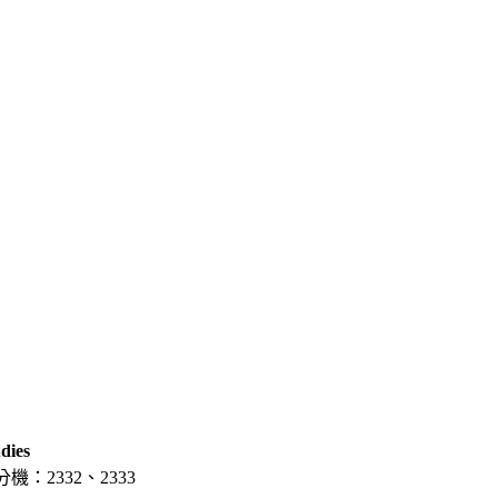
dies
分機：2332、2333