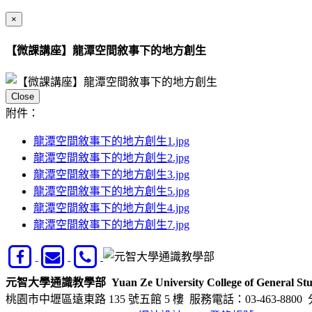
×
【微課講座】龍潭空間敘事下的地方創生
Close
附件：
龍潭空間敘事下的地方創生1.jpg
龍潭空間敘事下的地方創生2.jpg
龍潭空間敘事下的地方創生3.jpg
龍潭空間敘事下的地方創生5.jpg
龍潭空間敘事下的地方創生4.jpg
龍潭空間敘事下的地方創生7.jpg
元智大學通識教學部
Yuan Ze University College of General Stu
桃園市中壢區遠東路 135 號五館 5 樓
服務電話：03-463-8800 