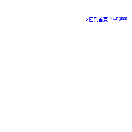
English
回到首頁