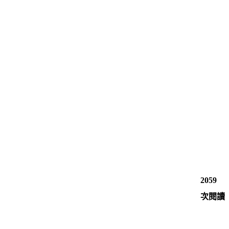
2059
次閱讀