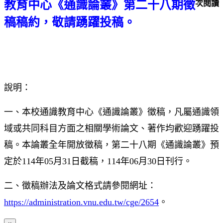
教育中心《通識論叢》第二十八期徵
次閱讀
稿稿約，敬請踴躍投稿。
說明：
一、本校通識教育中心《通識論叢》徵稿，凡屬通識領
域或共同科目方面之相關學術論文、著作均歡迎踴躍投
稿。本論叢全年開放徵稿，第二十八期《通識論叢》預
定於114年05月31日截稿，114年06月30日刊行。
二、徵稿辦法及論文格式請參閱網址：
https://administration.vnu.edu.tw/cge/2654
。