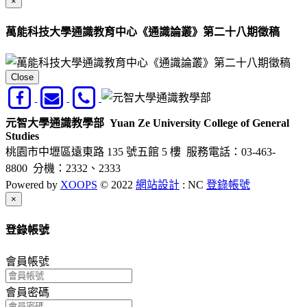
×
萬能科技大學通識教育中心《通識論叢》第二十八期徵稿
Close
元智大學通識教學部
Yuan Ze University College of General
Studies
桃園市中壢區遠東路 135 號五館 5 樓
服務電話：03-463-
8800 分機：2332、2333
Powered by
XOOPS
© 2022
網站設計
: NC
登錄帳號
Close
×
登錄帳號
會員帳號
會員密碼