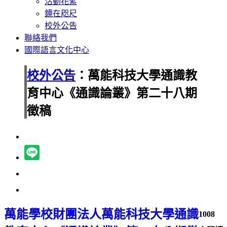
活動花絮
鏡在咫尺
校外公告
聯絡我們
國際語言文化中心
校外公告
：萬能科技大學通識教
育中心《通識論叢》第二十八期
徵稿
萬能學校財團法人萬能科技大學通識
1008