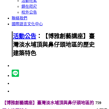
活動花絮
鏡在咫尺
校外公告
聯絡我們
國際語言文化中心
活動公告
：【博雅創藝講座】臺
灣淡水埔頂與鼻仔頭地區的歷史
建築特色
【博雅創藝講座】臺灣淡水埔頂與鼻仔頭地區的
759