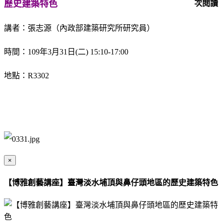
歷史建築特色
次閱讀
講者：張志源（內政部建築研究所研究員）
時間：109年3月31日(二) 15:10-17:00
地點：R3302
×
【博雅創藝講座】臺灣淡水埔頂與鼻仔頭地區的歷史建築特色