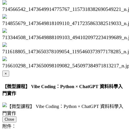
×
【微型課程】 Vibe Coding：Python × ChatGPT 資料科學入
門實作
Close
附件：