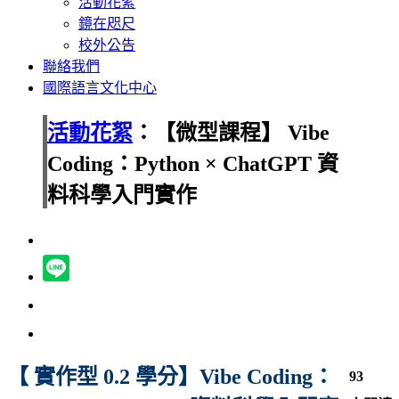
活動花絮
鏡在咫尺
校外公告
聯絡我們
國際語言文化中心
活動花絮
：【微型課程】 Vibe
Coding：Python × ChatGPT 資
料科學入門實作
【 實作型 0.2 學分】Vibe Coding：
93