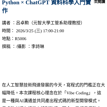
Python × ChatGPT 資料科學入門實
次閱讀
作
講者 ：呂卓勲（元智大學工管系助理教授）
時間： 2026/3/25 (三) 17:00-21:00
地點：R5006
撰稿 ：/攝影 ：李詩琳
在人工智慧技術飛速發展的今天，寫程式的門檻正在大
幅降低。本次課程核心理念在於「Vibe Coding」，這
是一種與AI溝通並共同產出程式碼的新型開發模式。