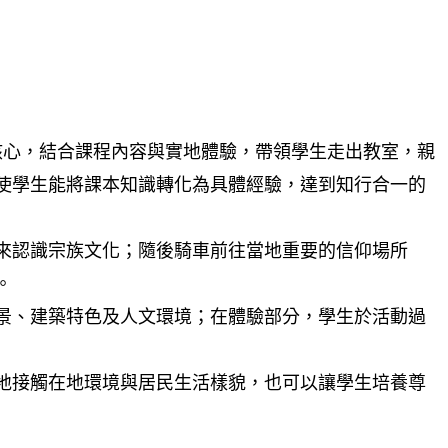
為核心，結合課程內容與實地體驗，帶領學生走出教室，親
使學生能將課本知識轉化為具體經驗，達到知行合一的
來認識宗族文化；隨後騎車前往當地重要的信仰場所
。
景、建築特色及人文環境；在體驗部分，學生於活動過
地接觸在地環境與居民生活樣貌，也可以讓學生培養尊