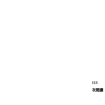
113
次閱讀