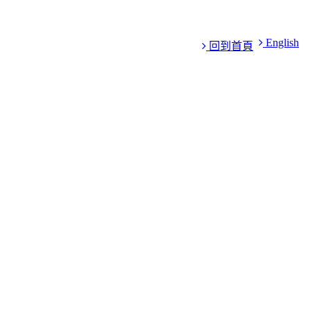
English
回到首頁