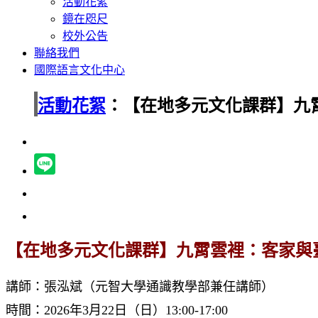
活動花絮
鏡在咫尺
校外公告
聯絡我們
國際語言文化中心
活動花絮
：【在地多元文化課群】九
【在地多元文化課群】九霄雲裡：客家與
講師：張泓斌（元智大學通識教學部兼任講師）
時間：2026年3月22日（日）13:00-17:00