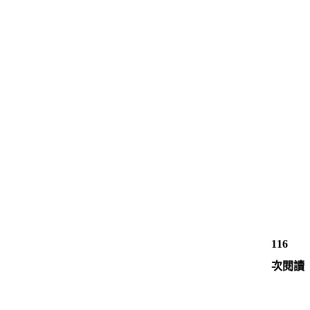
116
次閱讀