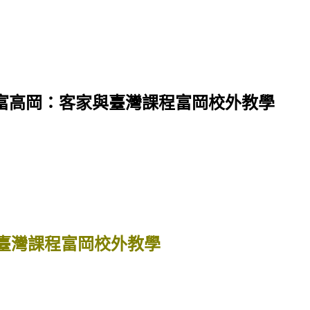
富高岡：客家與臺灣課程富岡校外教學
臺灣課程富岡校外教學