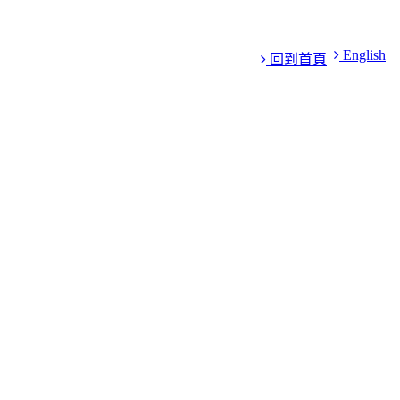
English
回到首頁