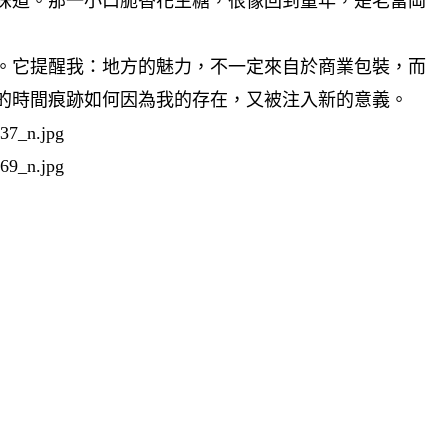
味道。那一小口脆香花生糖，很像回到童年，是老富岡
。它提醒我：地方的魅力，不一定來自於商業包裝，而
的時間痕跡如何因為我的存在，又被注入新的意義。