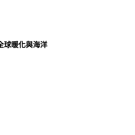
全球暖化與海洋