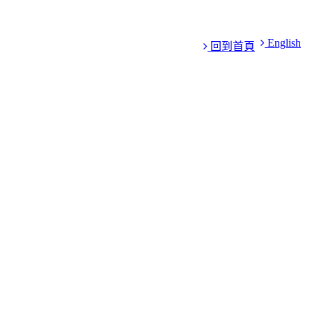
English
回到首頁