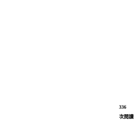
336
次閱讀