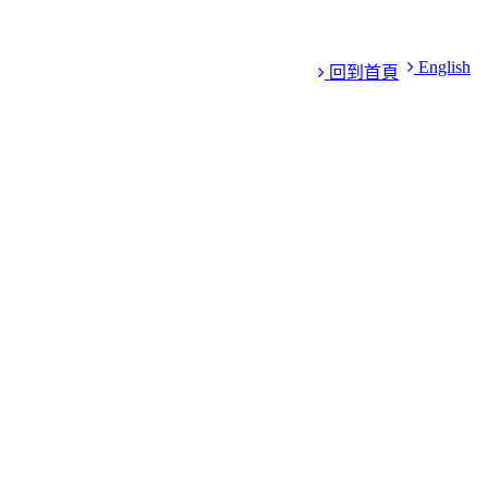
English
回到首頁