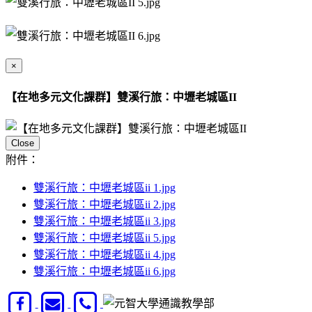
×
【在地多元文化課群】雙溪行旅：中壢老城區II
Close
附件：
雙溪行旅：中壢老城區ii 1.jpg
雙溪行旅：中壢老城區ii 2.jpg
雙溪行旅：中壢老城區ii 3.jpg
雙溪行旅：中壢老城區ii 5.jpg
雙溪行旅：中壢老城區ii 4.jpg
雙溪行旅：中壢老城區ii 6.jpg