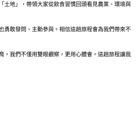
「土地」，帶領大家從飲食習慣回頭看見農業、環境與
也勇敢發問、主動參與。相信這趟旅程會為我們帶來不
育，我們不僅用雙眼觀察，更用心體會。這趟旅程讓我