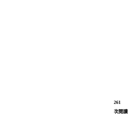
261
次閱讀