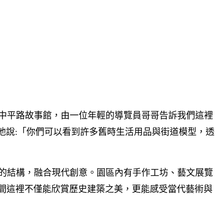
中平路故事館，由一位年輕的導覽員哥哥告訴我們這裡
他說:「你們可以看到許多舊時生活用品與街道模型，透
的結構，融合現代創意。園區內有手作工坊、藝文展覽
空間這裡不僅能欣賞歷史建築之美，更能感受當代藝術與