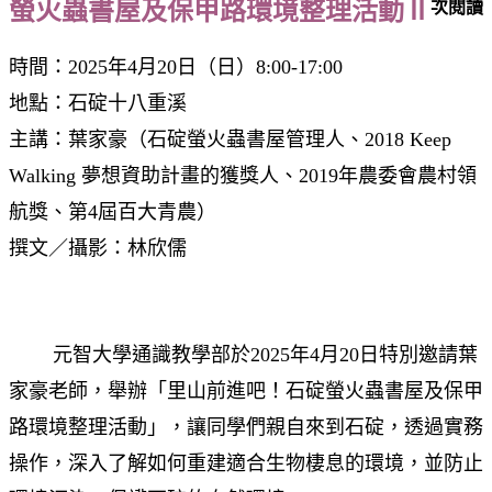
螢火蟲書屋及保甲路環境整理活動Ⅱ
次閱讀
時間：2025年4月20日（日）8:00-17:00
地點：石碇十八重溪
主講：葉家豪（石碇螢火蟲書屋管理人、2018 Keep
Walking 夢想資助計畫的獲獎人、2019年農委會農村領
航獎、第4屆百大青農）
撰文／攝影：林欣儒
元智大學通識教學部於2025年4月20日特別邀請葉
家豪老師，舉辦「里山前進吧！石碇螢火蟲書屋及保甲
路環境整理活動」，讓同學們親自來到石碇，透過實務
操作，深入了解如何重建適合生物棲息的環境，並防止