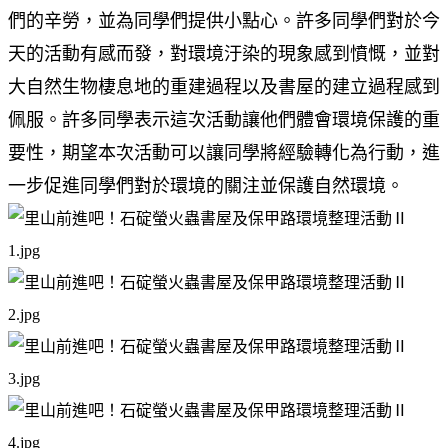
們的辛勞，並為同學們提供小點心。許多同學們對於今
天的活動有感而發，對環境汙染的現象感到憤慨，並對
大自然生物棲息地的重建過程以及書屋的建立過程感到
佩服。許多同學表示這次活動讓他們體會環境保護的重
要性，期望本次活動可以讓同學將經驗轉化為行動，進
一步促進同學們對於環境的關注並保護自然環境。