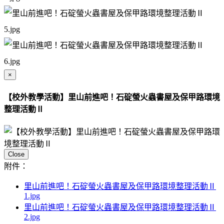
×
【校外教學活動】里山前進吧！石碇螢火蟲書屋及保甲路環境
整理活動Ⅱ
Close
附件：
里山前進吧！石碇螢火蟲書屋及保甲路環境整理活動Ⅱ
1.jpg
里山前進吧！石碇螢火蟲書屋及保甲路環境整理活動Ⅱ
2.jpg