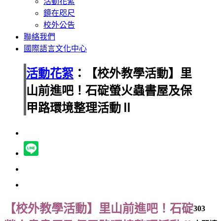
活動花絮
鏡在咫尺
校外公告
聯絡我們
國際語言文化中心
活動花絮
：【校外教學活動】里
山前進吧！石碇螢火蟲書屋及保
甲路環境整理活動Ⅱ
【校外教學活動】里山前進吧！石碇
303