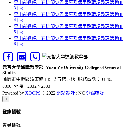
里山前進吧！石碇螢火蟲書屋及保甲路環境整理活動Ⅱ
3.jpg
里山前進吧！石碇螢火蟲書屋及保甲路環境整理活動Ⅱ
4.jpg
里山前進吧！石碇螢火蟲書屋及保甲路環境整理活動Ⅱ
5.jpg
里山前進吧！石碇螢火蟲書屋及保甲路環境整理活動Ⅱ
6.jpg
元智大學通識教學部
Yuan Ze University College of General
Studies
桃園市中壢區遠東路 135 號五館 5 樓
服務電話：03-463-
8800 分機：2332、2333
Powered by
XOOPS
© 2022
網站設計
: NC
登錄帳號
Close
×
登錄帳號
會員帳號