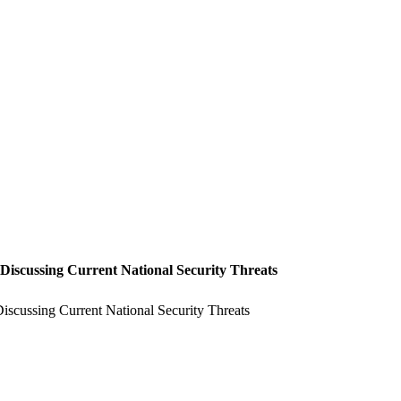
g Current National Security Threats