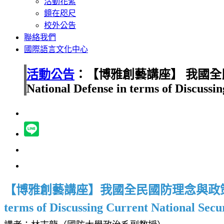
活動花絮
鏡在咫尺
校外公告
聯絡我們
國際語言文化中心
活動公告
：【博雅創藝講座】 我國全民國防理
National Defense in terms of Discussi
【博雅創藝講座】我國全民國防理念與政
terms of Discussing Current National Secu