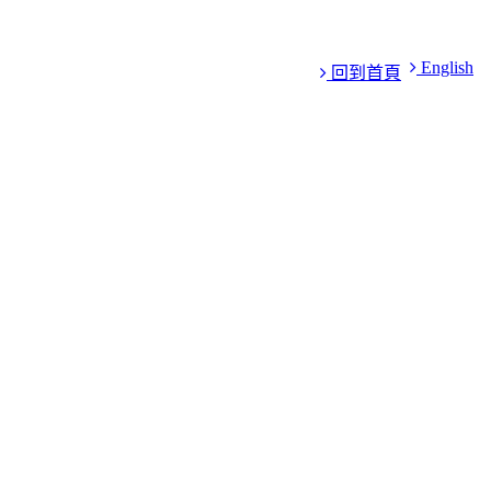
English
回到首頁