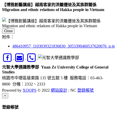
【博雅創藝講座】越南客家的流離遷徙及其族群關係
Migration and ethnic relations of Hakka people in Vietnam
Close
附件：
486410957_1103039321836830_3053390460537620076_n.jp
元智大學通識教學部
Yuan Ze University College of General
Studies
桃園市中壢區遠東路 135 號五館 5 樓
服務電話：03-463-
8800 分機：2332、2333
Powered by
XOOPS
© 2022
網站設計
: NC
登錄帳號
Close
×
登錄帳號