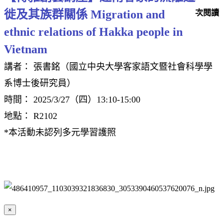
徙及其族群關係 Migration and
次閱讀
ethnic relations of Hakka people in
Vietnam
講者： 張書銘（國立中央大學客家語文暨社會科學學
系博士後研究員）
時間： 2025/3/27（四）13:10-15:00
地點： R2102
*本活動未認列多元學習護照
×