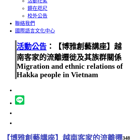
活動花絮
鏡在咫尺
校外公告
聯絡我們
國際語言文化中心
活動公告
：【博雅創藝講座】越
南客家的流離遷徙及其族群關係
Migration and ethnic relations of
Hakka people in Vietnam
【博雅創藝講座】越南客家的流離遷
348