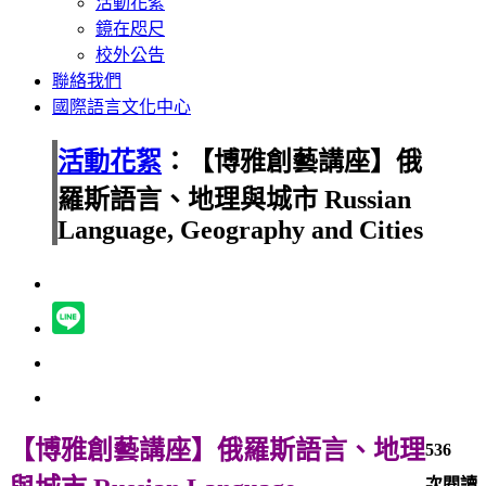
活動花絮
鏡在咫尺
校外公告
聯絡我們
國際語言文化中心
活動花絮
：【博雅創藝講座】俄
羅斯語言、地理與城市 Russian
Language, Geography and Cities
【博雅創藝講座】俄羅斯語言、地理
536
次閱讀