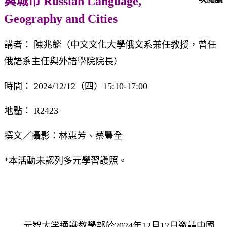
與城市 Russian Language,
Geography and Cities
講者： 陳兆麟（中文文化大學俄文系兼任教授，曾任
俄語系主任與外語學院院長）
時間： 2024/12/12（四）15:10-17:00
地點： R2423
撰文／攝影：林惠芳、蔡豐全
*本活動未認列多元學習護照。
元智大学通識教學部於2024年12月12日邀請中國