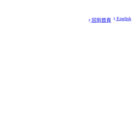
English
回到首頁