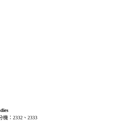
dies
分機：2332、2333