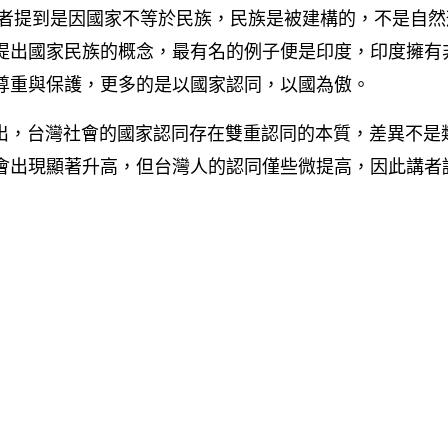
提到是因國家不等於民族，民族是被建構的，不是自然
提出國家民族的概念，最有名的例子便是印度，印度擁有
尊重與保護，更多的是以國家認同，以國為傲。
，台灣社會的國家認同存在雙重認同的本質，差異不是類
會出現顯著升高，但台灣人的認同僅些微提高，因此講者