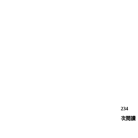
234
次閱讀