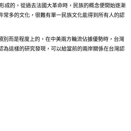
形成的，從過去法國大革命時，民族的概念便開始逐漸
非常多的文化，很難有單一民族文化能得到所有人的認
別而是程度上的，在中美兩方輪流佔據優勢時，台灣
認為這樣的研究發現，可以給當前的兩岸關係在台灣認