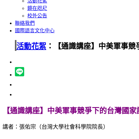
活動花絮
鏡在咫尺
校外公告
聯絡我們
國際語言文化中心
活動花絮
：【通識講座】中美軍事競
【通識講座】中美軍事競爭下的台灣國家
講者：張佑宗（台灣大學社會科學院院長）