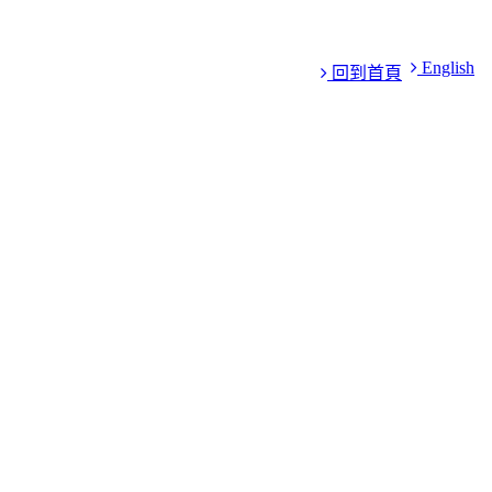
English
回到首頁