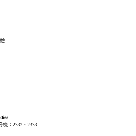
dies
分機：2332、2333