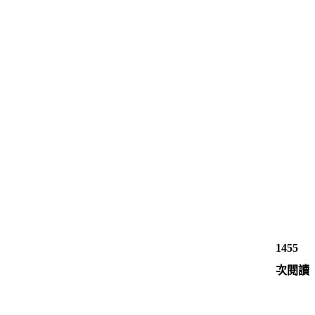
1455
次閱讀