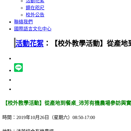
活動花絮
鏡在咫尺
校外公告
聯絡我們
國際語言文化中心
活動花絮
：【校外教學活動】從產地
【校外教學活動】從產地到餐桌_沛芳有機農場參訪與
時間：2019年10月26日（星期六）08:50-17:00