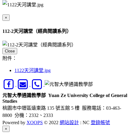
×
112-2天河講堂（經典閱讀系列）
Close
附件：
1122天河講堂.jpg
元智大學通識教學部
Yuan Ze University College of General
Studies
桃園市中壢區遠東路 135 號五館 5 樓
服務電話：03-463-
8800 分機：2332、2333
Powered by
XOOPS
© 2022
網站設計
: NC
登錄帳號
Close
×