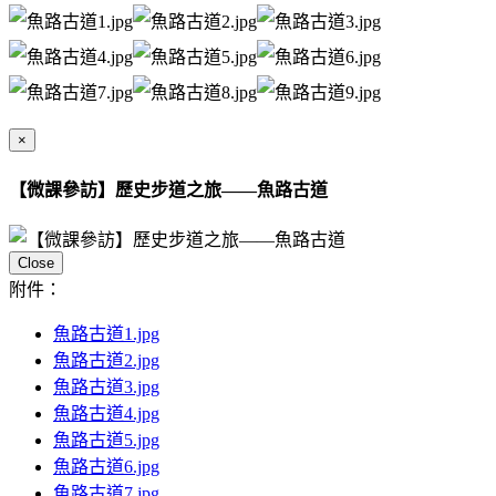
×
【微課參訪】歷史步道之旅——魚路古道
Close
附件：
魚路古道1.jpg
魚路古道2.jpg
魚路古道3.jpg
魚路古道4.jpg
魚路古道5.jpg
魚路古道6.jpg
魚路古道7.jpg