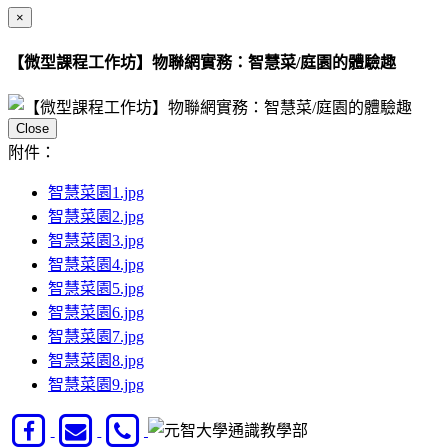
×
【微型課程工作坊】物聯網實務：智慧菜/庭園的體驗趣
Close
附件：
智慧菜園1.jpg
智慧菜園2.jpg
智慧菜園3.jpg
智慧菜園4.jpg
智慧菜園5.jpg
智慧菜園6.jpg
智慧菜園7.jpg
智慧菜園8.jpg
智慧菜園9.jpg