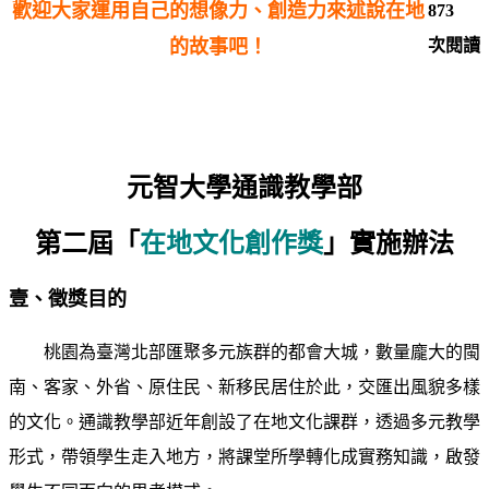
歡迎大家運用自己的想像力、創造力來述說在地
873
的故事吧！
次閱讀
元智大學通識教學部
第二屆「
在地文化創作獎
」實施辦法
壹、徵獎目的
桃園為臺灣北部匯聚多元族群的都會大城，數量龐⼤的閩
南、客家、外省、原住民、新移民居住於此，交匯出風貌多樣
的文化。通識教學部近年創設了在地文化課群，透過多元教學
形式，帶領學生走入地方，將課堂所學轉化成實務知識，啟發