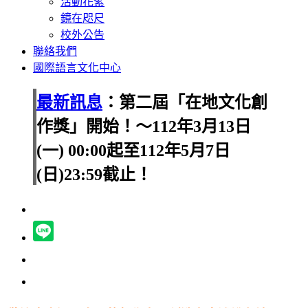
活動花絮
鏡在咫尺
校外公告
聯絡我們
國際語言文化中心
最新訊息
：第二屆「在地文化創
作獎」開始！～112年3月13日
(一) 00:00起至112年5月7日
(日)23:59截止！