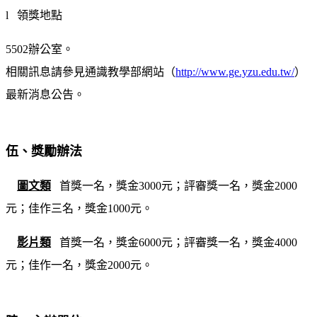
l 領獎地點
5502辦公室。
相關訊息請參見通識教學部網站（
http://www.ge.yzu.edu.tw/
）
最新消息公告。
伍、獎勵辦法
圖文類
首獎一名，獎金3000元；評審獎一名，獎金2000
元；佳作三名，獎金1000元。
影片類
首獎一名，獎金6000元；評審獎一名，獎金4000
元；佳作一名，獎金2000元。