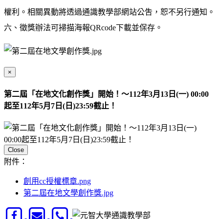
權利。相關異動將透過通識教學部網站公吿，恕不另行通知。
六、徵獎辦法可掃描海報QRcode下載並保存。
×
第二屆「在地文化創作獎」開始！～112年3月13日(一) 00:00
起至112年5月7日(日)23:59截止！
Close
附件：
創用cc授權標章.png
第二屆在地文學創作獎.jpg