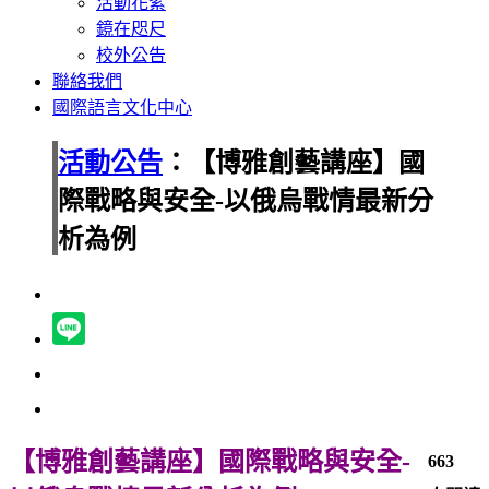
活動花絮
鏡在咫尺
校外公告
聯絡我們
國際語言文化中心
活動公告
：【博雅創藝講座】國
際戰略與安全-以俄烏戰情最新分
析為例
【博雅創藝講座】國際戰略與安全-
663