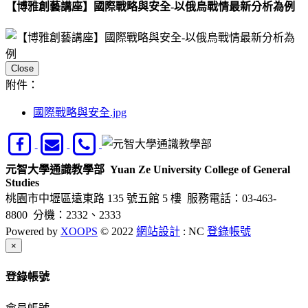
【博雅創藝講座】國際戰略與安全-以俄烏戰情最新分析為例
Close
附件：
國際戰略與安全.jpg
元智大學通識教學部
Yuan Ze University College of General
Studies
桃園市中壢區遠東路 135 號五館 5 樓
服務電話：03-463-
8800 分機：2332、2333
Powered by
XOOPS
© 2022
網站設計
: NC
登錄帳號
Close
×
登錄帳號