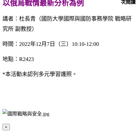
以俄烏戰情最新分析為例
次閱讀
講者：杜長青（國防大學國際與國防事務學院 戰略研
究所 副教授）
時間：2022年12月7日（三）10:10-12:00
地點：R2423
*本活動未認列多元學習護照。
×