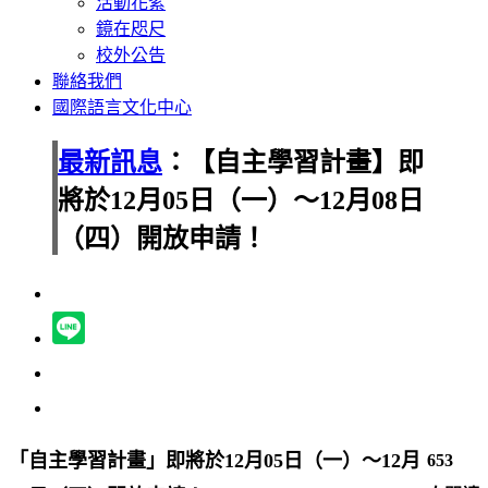
活動花絮
鏡在咫尺
校外公告
聯絡我們
國際語言文化中心
最新訊息
：【自主學習計畫】即
將於12月05日（一）～12月08日
（四）開放申請！
「自主學習計畫」即將於12月05日（一）～12月
653