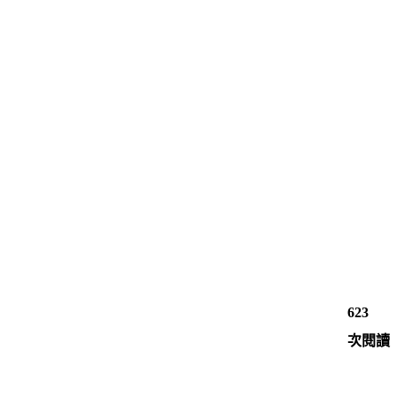
623
次閱讀