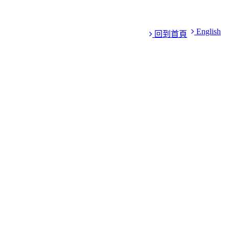
English
回到首頁