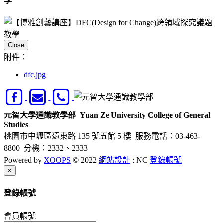
學
Close
附件：
dfc.jpg
元智大學通識教學部
Yuan Ze University College of General
Studies
桃園市中壢區遠東路 135 號五館 5 樓
服務電話：03-463-
8800 分機：2332、2333
Powered by
XOOPS
© 2022
網站設計
: NC
登錄帳號
Close
×
登錄帳號
會員帳號