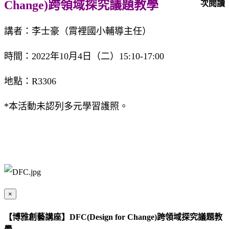
Change)跨領域探究議題教學
次閱讀
講者：李士豪（霄裡國小輔導主任）
時間：2022年10月4日（二）15:10-17:00
地點：R3306
*本活動未認列多元學習護照。
×
【博雅創藝講座】DFC(Design for Change)跨領域探究議題教