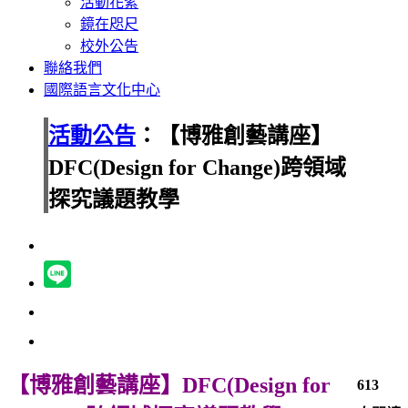
活動花絮
鏡在咫尺
校外公告
聯絡我們
國際語言文化中心
活動公告
：【博雅創藝講座】
DFC(Design for Change)跨領域
探究議題教學
【博雅創藝講座】DFC(Design for
613