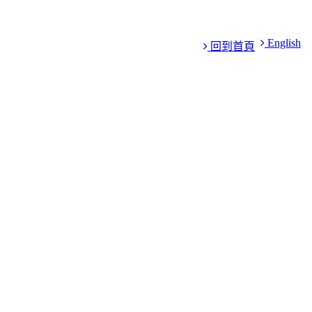
English
回到首頁