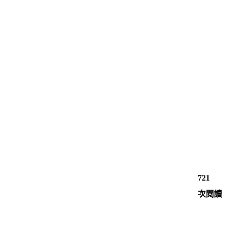
721
次閱讀