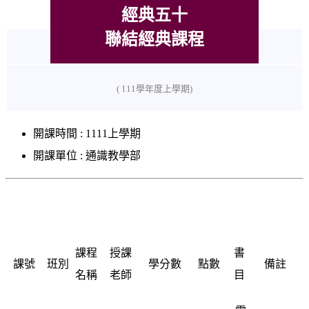
經典五十
聯結經典課程
( 111學年度上學期)
開課時間 : 1111上學期
開課單位 : 通識教學部
課程
授課
書
課號
班別
學分數
點數
備註
名稱
老師
目