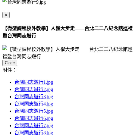
×
【微型課程校外教學】人權大步走——台北二二八紀念館巡禮
暨台灣同志遊行
Close
附件：
台灣同志遊行1.jpg
台灣同志遊行2.jpg
台灣同志遊行3.jpg
台灣同志遊行4.jpg
台灣同志遊行5.jpg
台灣同志遊行6.jpg
台灣同志遊行7.jpg
台灣同志遊行8.jpg