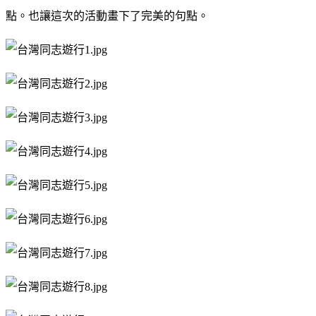
點。也讓這次的活動畫下了完美的句點。