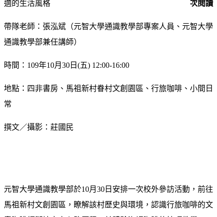
適的生活風格
次閱讀
帶隊老師：
張泓斌（元智大學通識教學部專案人員、元智大學
通識教學部兼任講師）
時間：109年10月30日(五) 12:00-16:00
地點：
四非書房、馬祖新村眷村文創園區、行旅咖啡、小間日
常
撰文／攝影：莊國民
元智大學通識教學部於10月30日安排一次校外參訪活動，前往
馬祖新村文創園區，瞭解該村歷史與環境，認識行旅咖啡的文