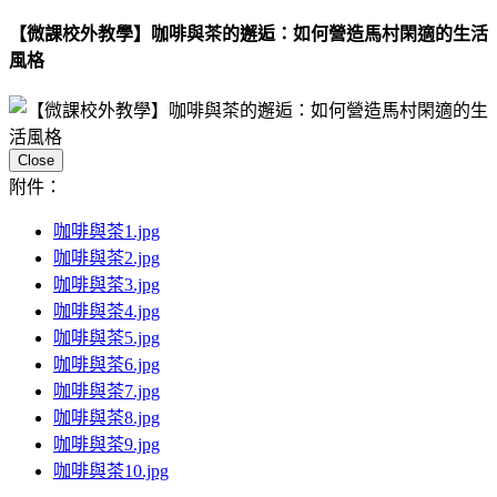
【微課校外教學】咖啡與茶的邂逅：如何營造馬村閑適的生活
風格
Close
附件：
咖啡與茶1.jpg
咖啡與茶2.jpg
咖啡與茶3.jpg
咖啡與茶4.jpg
咖啡與茶5.jpg
咖啡與茶6.jpg
咖啡與茶7.jpg
咖啡與茶8.jpg
咖啡與茶9.jpg
咖啡與茶10.jpg