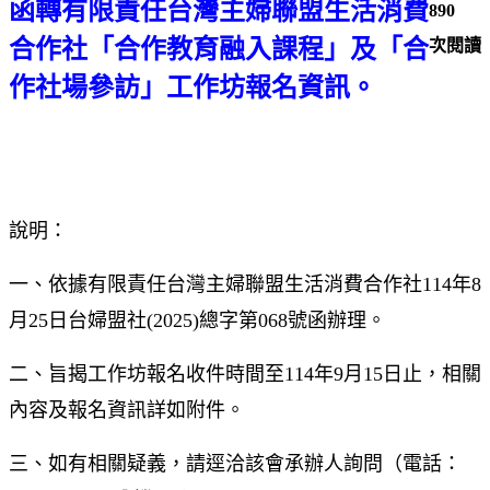
函轉有限責任台灣主婦聯盟生活消費
890
合作社「合作教育融入課程」及「合
次閱讀
作社場參訪」工作坊報名資訊。
說明：
一、依據有限責任台灣主婦聯盟生活消費合作社114年8
月25日台婦盟社(2025)總字第068號函辦理。
二、旨揭工作坊報名收件時間至114年9月15日止，相關
內容及報名資訊詳如附件。
三、如有相關疑義，請逕洽該會承辦人詢問（電話：