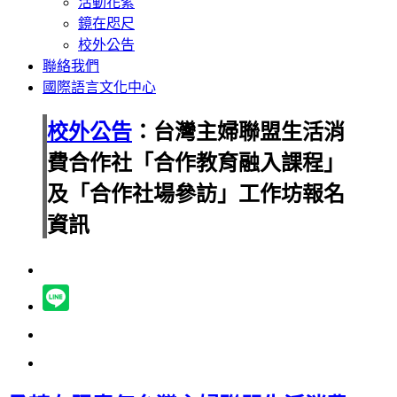
活動花絮
鏡在咫尺
校外公告
聯絡我們
國際語言文化中心
校外公告
：台灣主婦聯盟生活消
費合作社「合作教育融入課程」
及「合作社場參訪」工作坊報名
資訊