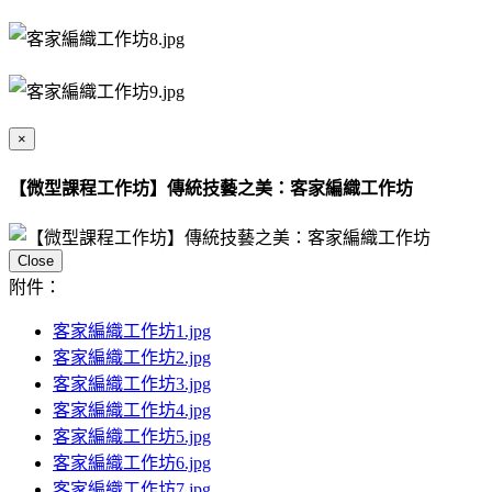
×
【微型課程工作坊】傳統技藝之美：客家編織工作坊
Close
附件：
客家編織工作坊1.jpg
客家編織工作坊2.jpg
客家編織工作坊3.jpg
客家編織工作坊4.jpg
客家編織工作坊5.jpg
客家編織工作坊6.jpg
客家編織工作坊7.jpg