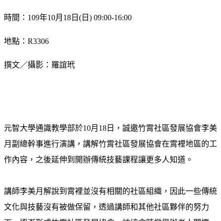
時間：109年10月18日(日) 09:00-16:00
地點：R3306
撰文／攝影：羅誼玳
元智大學通識教學部於10月18日，誠邀竹霄社區發展協會李美
月副總幹事進行演講，講解竹霄社區發展協會在霄裡地區的工
作內容，之後延伸到開辦傳統技藝課程讓更多人知道。
講師李美月解說到霄裡並沒有相關的社區組織，因此一些傳統
文化與技藝沒有被做保留，透過講師和其他社區夥伴的努力