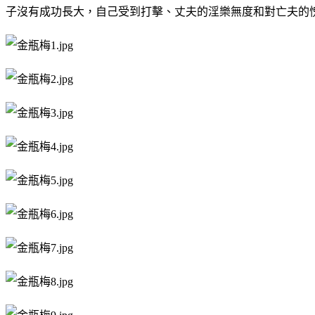
子沒有成功長大，自己受到打擊、丈夫的淫樂無度和對亡夫的