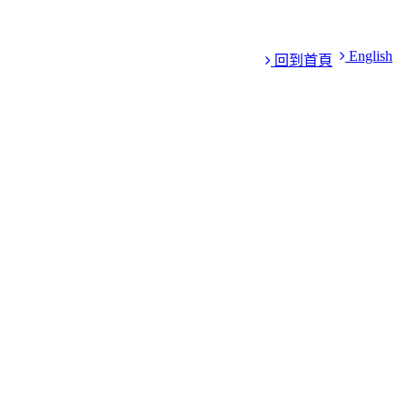
English
回到首頁