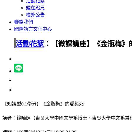
活動花絮
鏡在咫尺
校外公告
聯絡我們
國際語言文化中心
活動花絮
：【微課講座】《金瓶梅》
【知識型0.1學分】《金瓶梅》的愛與死
講者：鐘曉婷（東吳大學中國文學系博士、東吳大學中文系兼