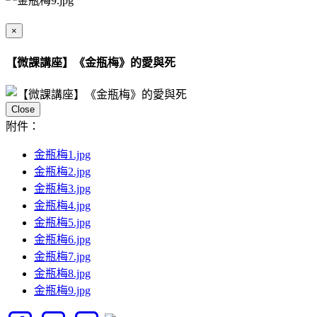
×
【微課講座】《金瓶梅》的愛與死
Close
附件：
金瓶梅1.jpg
金瓶梅2.jpg
金瓶梅3.jpg
金瓶梅4.jpg
金瓶梅5.jpg
金瓶梅6.jpg
金瓶梅7.jpg
金瓶梅8.jpg
金瓶梅9.jpg