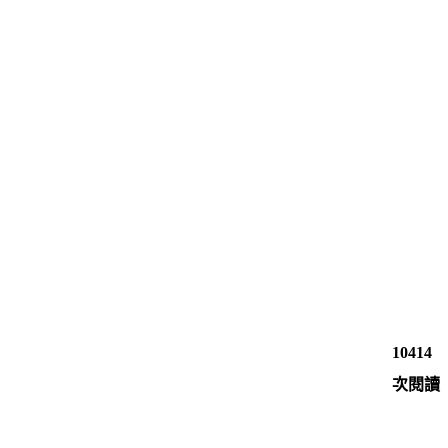
10414
次閱讀