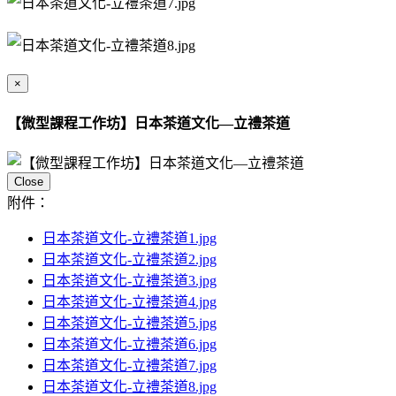
×
【微型課程工作坊】日本茶道文化—立禮茶道
Close
附件：
日本茶道文化-立禮茶道1.jpg
日本茶道文化-立禮茶道2.jpg
日本茶道文化-立禮茶道3.jpg
日本茶道文化-立禮茶道4.jpg
日本茶道文化-立禮茶道5.jpg
日本茶道文化-立禮茶道6.jpg
日本茶道文化-立禮茶道7.jpg
日本茶道文化-立禮茶道8.jpg