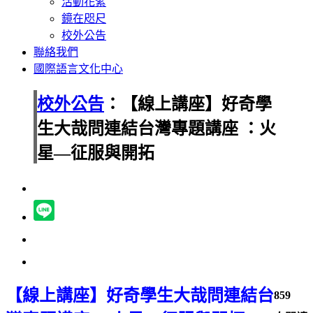
活動花絮
鏡在咫尺
校外公告
聯絡我們
國際語言文化中心
校外公告
：【線上講座】好奇學
生大哉問連結台灣專題講座 ：火
星—征服與開拓
【線上講座】好奇學生大哉問連結台
859