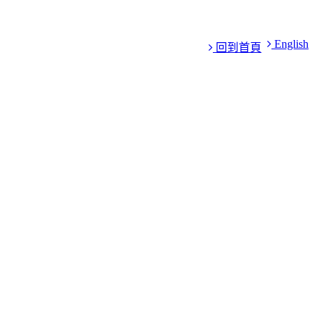
English
回到首頁