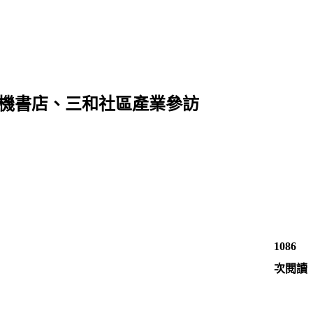
機書店、三和社區產業參訪
1086
次閱讀