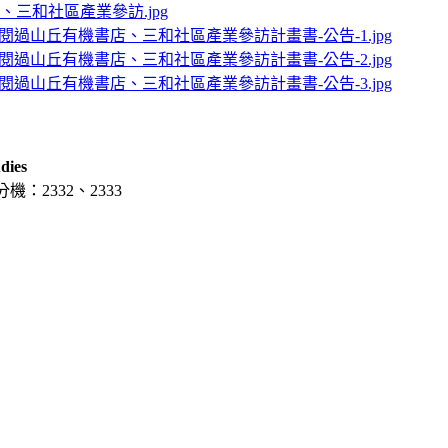
三和社區產業參訪.jpg
、閱過山丘有機書店、三和社區產業參訪計畫書-公告-1.jpg
、閱過山丘有機書店、三和社區產業參訪計畫書-公告-2.jpg
、閱過山丘有機書店、三和社區產業參訪計畫書-公告-3.jpg
dies
分機：2332、2333