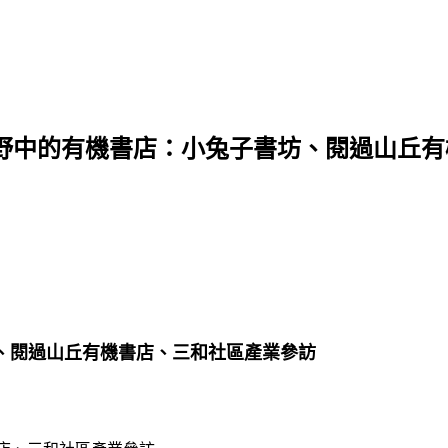
野中的有機書店：小兔子書坊、閱過山丘有
、閱過山丘有機書店、三和社區產業參訪